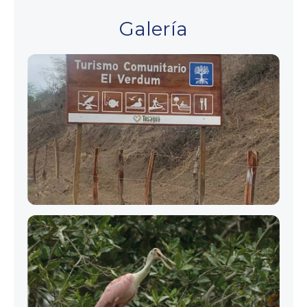
Galería