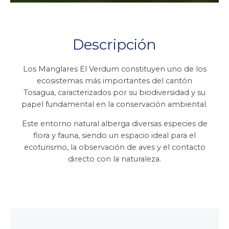
Descripción
Los Manglares El Verdum constituyen uno de los
ecosistemas más importantes del cantón
Tosagua, caracterizados por su biodiversidad y su
papel fundamental en la conservación ambiental.
Este entorno natural alberga diversas especies de
flora y fauna, siendo un espacio ideal para el
ecoturismo, la observación de aves y el contacto
directo con la naturaleza.