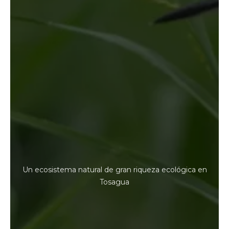
Un ecosistema natural de gran riqueza ecológica en
Tosagua