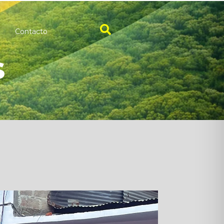
Contacto
s