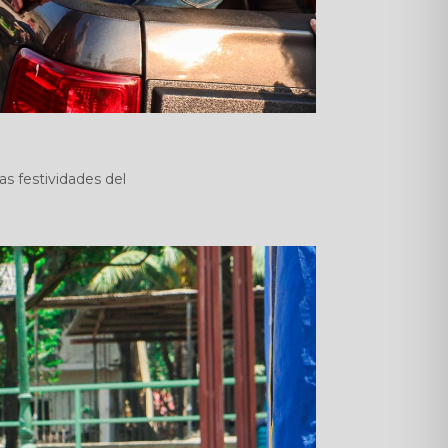
as festividades del