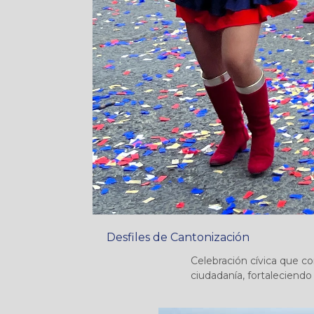
Desfiles de Cantonización
Celebración cívica que co
ciudadanía, fortaleciendo 