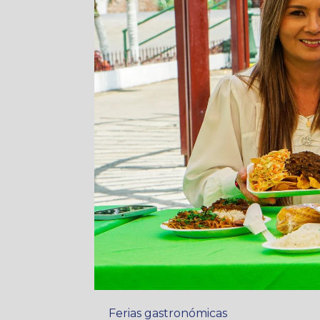
Ferias gastronómicas