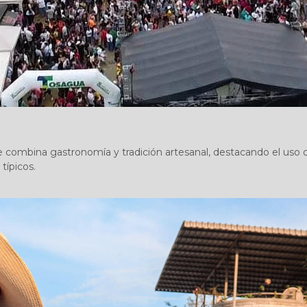
ombina gastronomía y tradición artesanal, destacando el uso de
típicos.