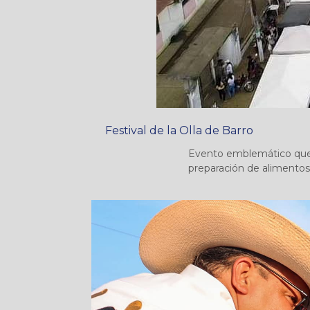
Festival de la Olla de Barro
Evento emblemático que c
preparación de alimentos 