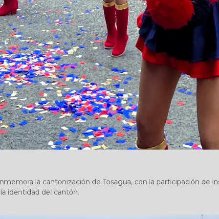
nmemora la cantonización de Tosagua, con la participación de ins
la identidad del cantón.