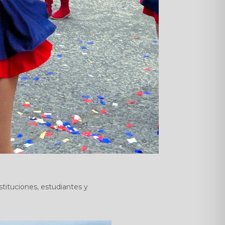
tituciones, estudiantes y