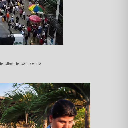
 ollas de barro en la