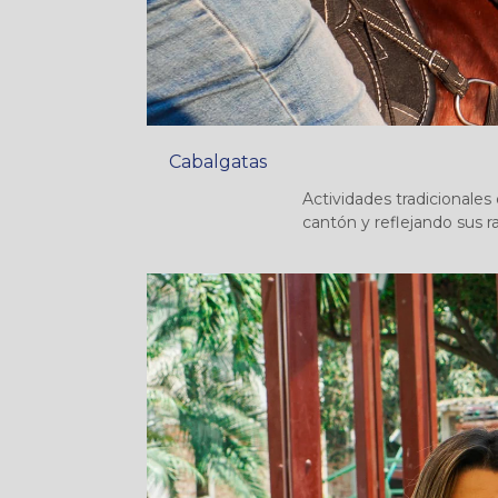
Cabalgatas
Actividades tradicionales
cantón y reflejando sus r