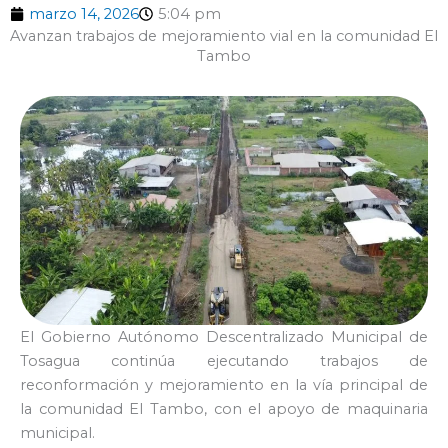
marzo 14, 2026
5:04 pm
Avanzan trabajos de mejoramiento vial en la comunidad El
Tambo
El Gobierno Autónomo Descentralizado Municipal de
Tosagua continúa ejecutando trabajos de
reconformación y mejoramiento en la vía principal de
la comunidad El Tambo, con el apoyo de maquinaria
municipal.