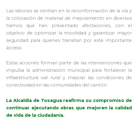
Las labores se centran en la reconformación de la vía y
la colocación de material de mejoramiento en diversos
tramos que han presentado afectaciones, con el
objetivo de optimizar la movilidad y garantizar mayor
seguridad para quienes transitan por este importante
acceso.
Estas acciones forman parte de las intervenciones que
impulsa la administración municipal para fortalecer la
infraestructura vial rural y mejorar las condiciones de
conectividad en las comunidades del cantón.
La Alcaldía de Tosagua reafirma su compromiso de
continuar ejecutando obras que mejoren la calidad
de vida de la ciudadanía.