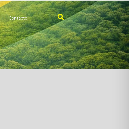
Contacto