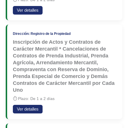
Ver detalles
Dirección: Registro de la Propiedad
Inscripción de Actos y Contratos de
Carácter Mercantil * Cancelaciones de
Contratos de Prenda Industrial, Prenda
Agrícola, Arrendamiento Mercantil,
Compraventa con Reserva de Dominio,
Prenda Especial de Comercio y Demás
Contratos de Carácter Mercantil por Cada
Uno
⏱ Plazo: De 1 a 2 días
Ver detalles