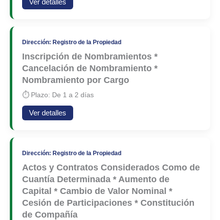
Ver detalles
Dirección: Registro de la Propiedad
Inscripción de Nombramientos *
Cancelación de Nombramiento *
Nombramiento por Cargo
⏱ Plazo: De 1 a 2 días
Ver detalles
Dirección: Registro de la Propiedad
Actos y Contratos Considerados Como de
Cuantía Determinada * Aumento de
Capital * Cambio de Valor Nominal *
Cesión de Participaciones * Constitución
de Compañía