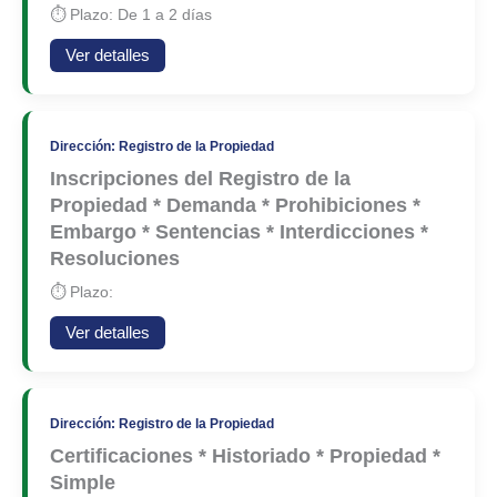
⏱ Plazo: De 1 a 2 días
Ver detalles
Dirección: Registro de la Propiedad
Inscripciones del Registro de la
Propiedad * Demanda * Prohibiciones *
Embargo * Sentencias * Interdicciones *
Resoluciones
⏱ Plazo:
Ver detalles
Dirección: Registro de la Propiedad
Certificaciones * Historiado * Propiedad *
Simple