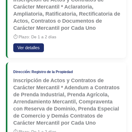
Carácter Mercantil * Aclaratoria,
Ampliatoria, Ratificatoria, Rectificatoria de
Actos, Contratos o Documentos de
Carácter Mercantil por Cada Uno
⏱ Plazo: De 1 a 2 días
Ver detalles
Dirección: Registro de la Propiedad
Inscripción de Actos y Contratos de
Carácter Mercantil * Adendum a Contratos
de Prenda Industrial, Prenda Agrícola,
Arrendamiento Mercantil, Compraventa
con Reserva de Dominio, Prenda Especial
de Comercio y Demás Contratos de
Carácter Mercantil por Cada Uno
⏱ Plazo: De 1 a 2 días