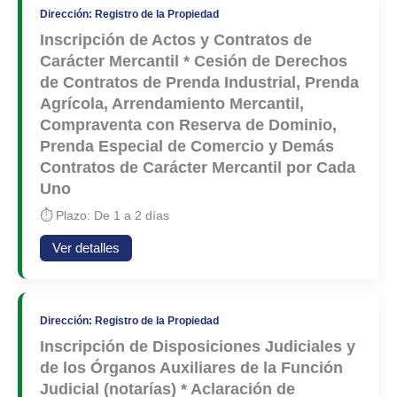
Dirección: Registro de la Propiedad
Inscripción de Actos y Contratos de
Carácter Mercantil * Cesión de Derechos
de Contratos de Prenda Industrial, Prenda
Agrícola, Arrendamiento Mercantil,
Compraventa con Reserva de Dominio,
Prenda Especial de Comercio y Demás
Contratos de Carácter Mercantil por Cada
Uno
⏱ Plazo: De 1 a 2 días
Ver detalles
Dirección: Registro de la Propiedad
Inscripción de Disposiciones Judiciales y
de los Órganos Auxiliares de la Función
Judicial (notarías) * Aclaración de