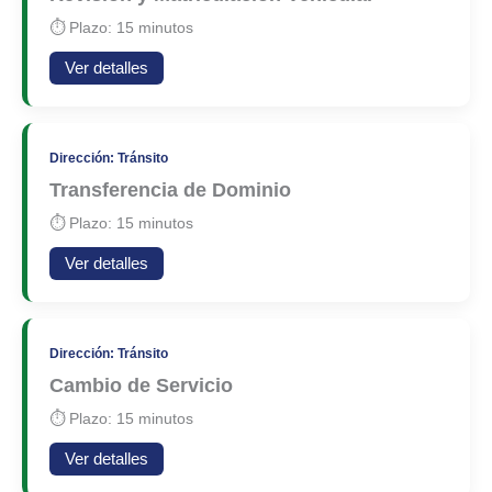
⏱ Plazo: 15 minutos
Ver detalles
Dirección: Tránsito
Transferencia de Dominio
⏱ Plazo: 15 minutos
Ver detalles
Dirección: Tránsito
Cambio de Servicio
⏱ Plazo: 15 minutos
Ver detalles