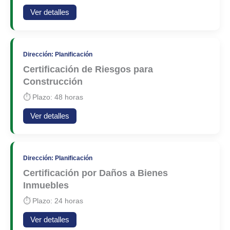
Ver detalles
Dirección: Planificación
Certificación de Riesgos para
Construcción
⏱ Plazo: 48 horas
Ver detalles
Dirección: Planificación
Certificación por Daños a Bienes
Inmuebles
⏱ Plazo: 24 horas
Ver detalles