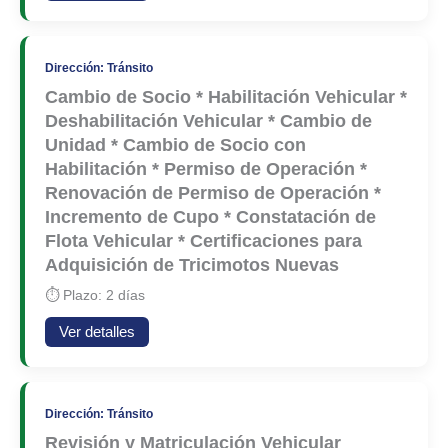
Dirección: Tránsito
Cambio de Socio * Habilitación Vehicular *
Deshabilitación Vehicular * Cambio de
Unidad * Cambio de Socio con
Habilitación * Permiso de Operación *
Renovación de Permiso de Operación *
Incremento de Cupo * Constatación de
Flota Vehicular * Certificaciones para
Adquisición de Tricimotos Nuevas
⏱ Plazo: 2 días
Ver detalles
Dirección: Tránsito
Revisión y Matriculación Vehicular