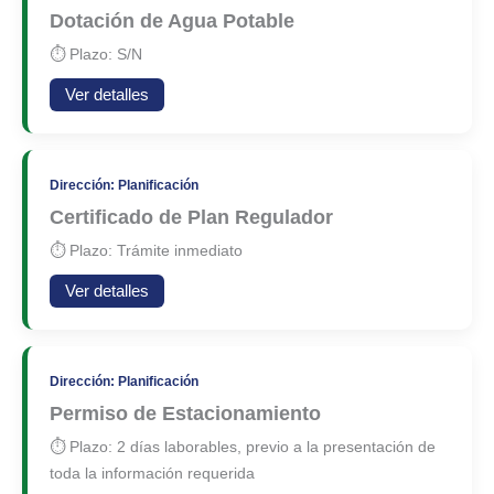
Dotación de Agua Potable
⏱ Plazo: S/N
Ver detalles
Dirección: Planificación
Certificado de Plan Regulador
⏱ Plazo: Trámite inmediato
Ver detalles
Dirección: Planificación
Permiso de Estacionamiento
⏱ Plazo: 2 días laborables, previo a la presentación de
toda la información requerida