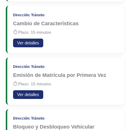
Dirección: Tránsito
Cambio de Características
⏱ Plazo: 15 minutos
Ver detalles
Dirección: Tránsito
Emisión de Matrícula por Primera Vez
⏱ Plazo: 15 minutos
Ver detalles
Dirección: Tránsito
Bloqueo y Desbloqueo Vehicular