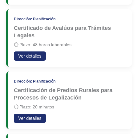
Dirección: Planificación
Certificado de Avalúos para Trámites
Legales
⏱ Plazo: 48 horas laborables
Ver detalles
Dirección: Planificación
Certificación de Predios Rurales para
Procesos de Legalización
⏱ Plazo: 20 minutos
Ver detalles