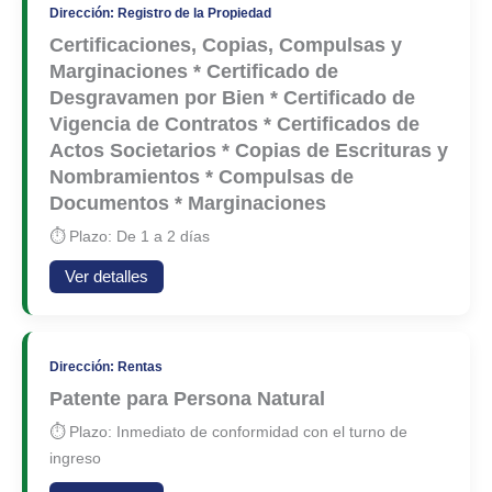
Dirección: Registro de la Propiedad
Certificaciones, Copias, Compulsas y
Marginaciones * Certificado de
Desgravamen por Bien * Certificado de
Vigencia de Contratos * Certificados de
Actos Societarios * Copias de Escrituras y
Nombramientos * Compulsas de
Documentos * Marginaciones
⏱ Plazo: De 1 a 2 días
Ver detalles
Dirección: Rentas
Patente para Persona Natural
⏱ Plazo: Inmediato de conformidad con el turno de
ingreso