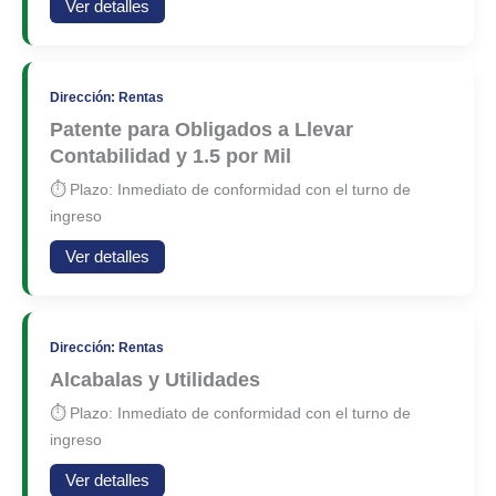
Ver detalles
Dirección: Rentas
Patente para Obligados a Llevar
Contabilidad y 1.5 por Mil
⏱ Plazo: Inmediato de conformidad con el turno de
ingreso
Ver detalles
Dirección: Rentas
Alcabalas y Utilidades
⏱ Plazo: Inmediato de conformidad con el turno de
ingreso
Ver detalles