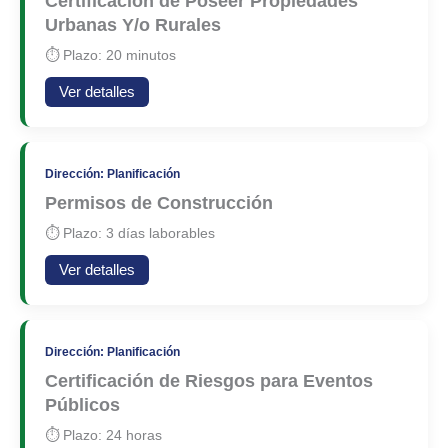
Certificación de Poseer Propiedades
Urbanas Y/o Rurales
⏱ Plazo: 20 minutos
Ver detalles
Dirección: Planificación
Permisos de Construcción
⏱ Plazo: 3 días laborables
Ver detalles
Dirección: Planificación
Certificación de Riesgos para Eventos
Públicos
⏱ Plazo: 24 horas