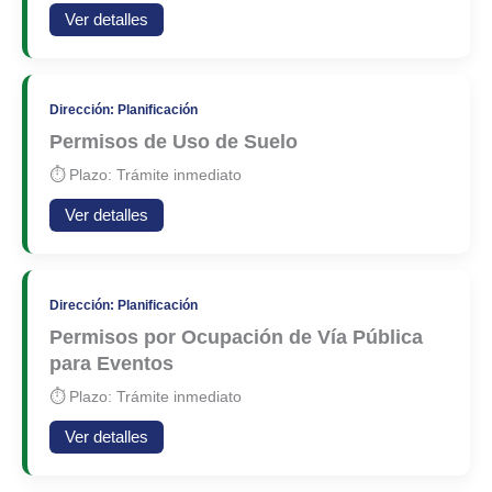
Ver detalles
Dirección: Planificación
Permisos de Uso de Suelo
⏱ Plazo: Trámite inmediato
Ver detalles
Dirección: Planificación
Permisos por Ocupación de Vía Pública
para Eventos
⏱ Plazo: Trámite inmediato
Ver detalles