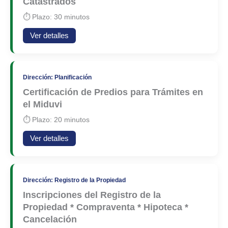
Catastrados
⏱ Plazo: 30 minutos
Ver detalles
Dirección: Planificación
Certificación de Predios para Trámites en
el Miduvi
⏱ Plazo: 20 minutos
Ver detalles
Dirección: Registro de la Propiedad
Inscripciones del Registro de la
Propiedad * Compraventa * Hipoteca *
Cancelación