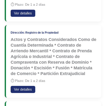
⏱ Plazo: De 1 a 2 días
Ver detalles
Dirección: Registro de la Propiedad
Actos y Contratos Considerados Como de
Cuantía Determinada * Contrato de
Arriendo Mercantil * Contrato de Prenda
Agrícola o Industrial * Contrato de
Compraventa con Reserva de Dominio *
Donación * Escisión * Fusión * Matrícula
de Comercio * Partición Extrajudicial
⏱ Plazo: De 1 a 2 días
Ver detalles