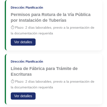
Dirección: Planificación
Permisos para Rotura de la Vía Pública
por Instalación de Tuberías
⏱ Plazo: 2 días laborables, previo a la presentación de
la documentación requerida
Ver detalles
Dirección: Planificación
Línea de Fábrica para Trámite de
Escrituras
⏱ Plazo: 2 días laborables, previo a la presentación de
la documentación requerida
Ver detalles