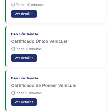
⏱ Plazo: 10 minutos
Ver detalles
Dirección: Tránsito
Certificado Único Vehicular
⏱ Plazo: 5 minutos
Ver detalles
Dirección: Tránsito
Certificado de Poseer Vehículo
⏱ Plazo: 5 minutos
Ver detalles