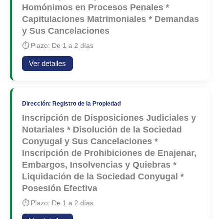
Homónimos en Procesos Penales *
Capitulaciones Matrimoniales * Demandas
y Sus Cancelaciones
⏱ Plazo: De 1 a 2 días
Ver detalles
Dirección: Registro de la Propiedad
Inscripción de Disposiciones Judiciales y
Notariales * Disolución de la Sociedad
Conyugal y Sus Cancelaciones *
Inscripción de Prohibiciones de Enajenar,
Embargos, Insolvencias y Quiebras *
Liquidación de la Sociedad Conyugal *
Posesión Efectiva
⏱ Plazo: De 1 a 2 días