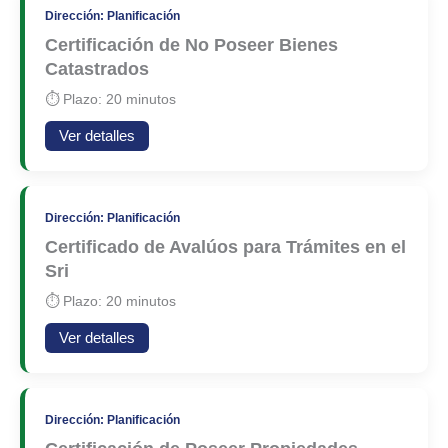
Dirección: Planificación
Certificación de No Poseer Bienes
Catastrados
⏱ Plazo: 20 minutos
Ver detalles
Dirección: Planificación
Certificado de Avalúos para Trámites en el
Sri
⏱ Plazo: 20 minutos
Ver detalles
Dirección: Planificación