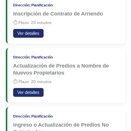
Dirección: Planificación
Inscripción de Contrato de Arriendo
⏱ Plazo: 20 minutos
Ver detalles
Dirección: Planificación
Actualización de Predios a Nombre de
Nuevos Propietarios
⏱ Plazo: 20 minutos
Ver detalles
Dirección: Planificación
Ingreso o Actualización de Predios No