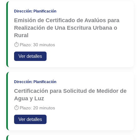
Dirección: Planificación
Emisión de Certificado de Avalúos para
Realización de Una Escritura Urbana o
Rural
⏱ Plazo: 30 minutos
Ver detalles
Dirección: Planificación
Certificación para Solicitud de Medidor de
Agua y Luz
⏱ Plazo: 20 minutos
Ver detalles