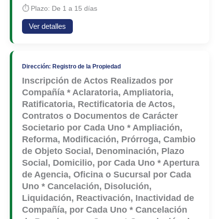
⏱ Plazo: De 1 a 15 días
Ver detalles
Dirección: Registro de la Propiedad
Inscripción de Actos Realizados por
Compañía * Aclaratoria, Ampliatoria,
Ratificatoria, Rectificatoria de Actos,
Contratos o Documentos de Carácter
Societario por Cada Uno * Ampliación,
Reforma, Modificación, Prórroga, Cambio
de Objeto Social, Denominación, Plazo
Social, Domicilio, por Cada Uno * Apertura
de Agencia, Oficina o Sucursal por Cada
Uno * Cancelación, Disolución,
Liquidación, Reactivación, Inactividad de
Compañía, por Cada Uno * Cancelación