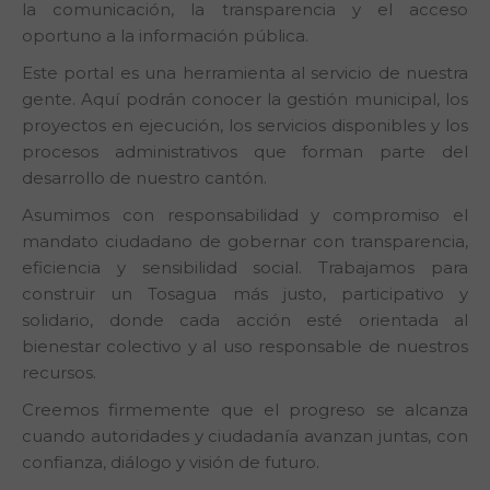
la comunicación, la transparencia y el acceso
oportuno a la información pública.
Este portal es una herramienta al servicio de nuestra
gente. Aquí podrán conocer la gestión municipal, los
proyectos en ejecución, los servicios disponibles y los
procesos administrativos que forman parte del
desarrollo de nuestro cantón.
Asumimos con responsabilidad y compromiso el
mandato ciudadano de gobernar con transparencia,
eficiencia y sensibilidad social. Trabajamos para
construir un Tosagua más justo, participativo y
solidario, donde cada acción esté orientada al
bienestar colectivo y al uso responsable de nuestros
recursos.
Creemos firmemente que el progreso se alcanza
cuando autoridades y ciudadanía avanzan juntas, con
confianza, diálogo y visión de futuro.