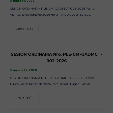
junio 17, 2026
SESIÓN ORDINARIA PLE-CM-GADMCT-005-2026 Fecha:
Viernes, 19 de Junio de 2026 Hora: 14h00 Lugar: Sala de...
Leer más
SESIÓN ORDINARIA Nro. PLE-CM-GADMCT-
002-2026
marzo 27, 2026
SESIÓN ORDINARIA PLE-CM-GADMCT-002-2026 Fecha:
Lunes, 30 de Marzo de 2026 Hora: 16h00 Lugar: Sala de...
Leer más