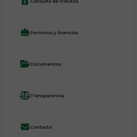
Consulta de tributos
Permisos y licencias
Documentos
Transparencia
Contacto