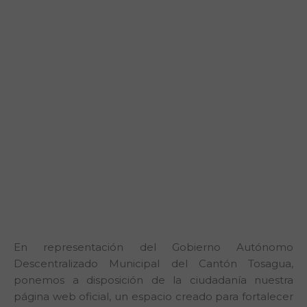
En representación del Gobierno Autónomo
Descentralizado Municipal del Cantón Tosagua,
ponemos a disposición de la ciudadanía nuestra
página web oficial, un espacio creado para fortalecer