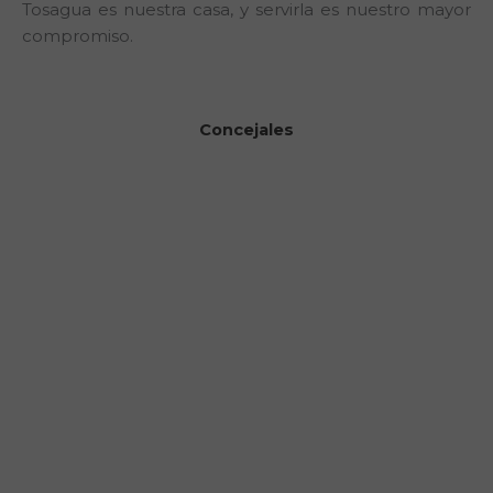
Tosagua es nuestra casa, y servirla es nuestro mayor
compromiso.
Concejales