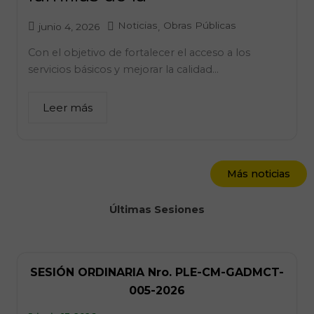
Noticias
Obras Públicas
junio 4, 2026
,
Con el objetivo de fortalecer el acceso a los
servicios básicos y mejorar la calidad...
Leer más
Más noticias
Últimas Sesiones
SESIÓN ORDINARIA Nro. PLE-CM-GADMCT-
005-2026