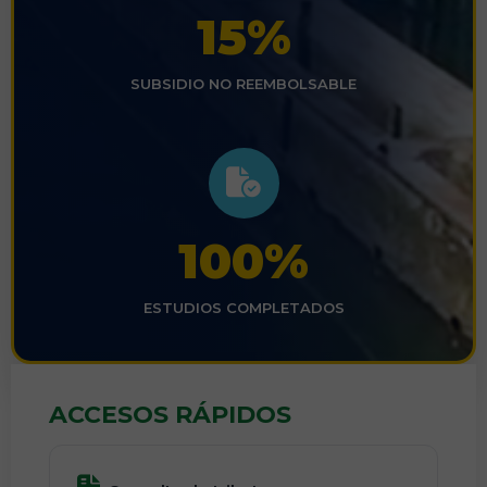
15%
SUBSIDIO NO REEMBOLSABLE
100%
ESTUDIOS COMPLETADOS
ACCESOS RÁPIDOS