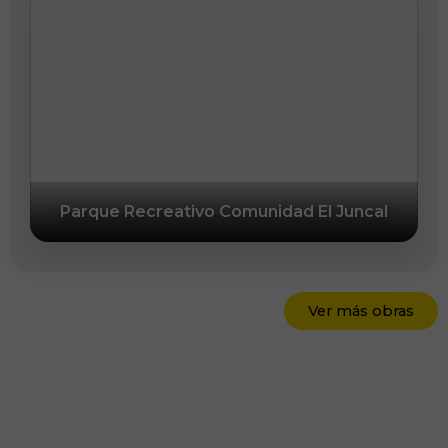
Parque Recreativo Comunidad El Juncal
Ver más obras