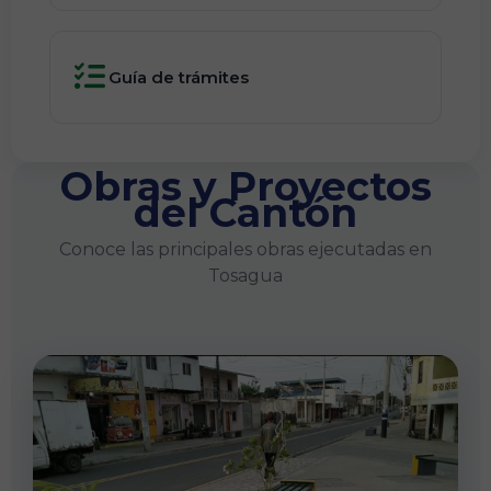
Guía de trámites
Obras y Proyectos
del Cantón
Conoce las principales obras ejecutadas en
Tosagua