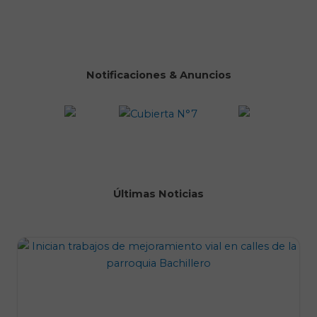
Notificaciones & Anuncios
Últimas Noticias