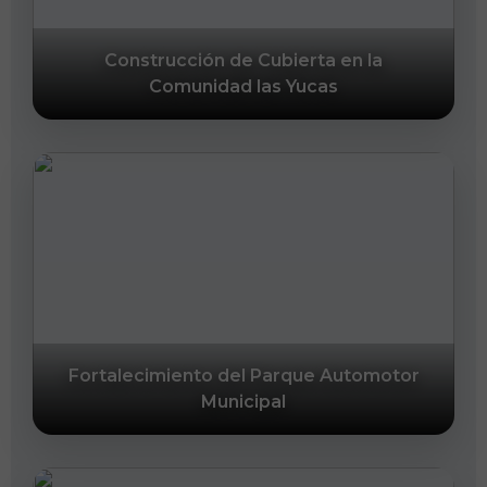
Construcción de Cubierta en la
Comunidad las Yucas
Fortalecimiento del Parque Automotor
Municipal