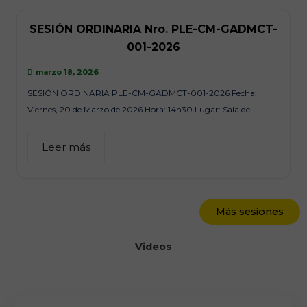
SESIÓN ORDINARIA Nro. PLE-CM-GADMCT-
001-2026
marzo 18, 2026
SESIÓN ORDINARIA PLE-CM-GADMCT-001-2026 Fecha:
Viernes, 20 de Marzo de 2026 Hora: 14h30 Lugar: Sala de...
Leer más
Más sesiones
Videos