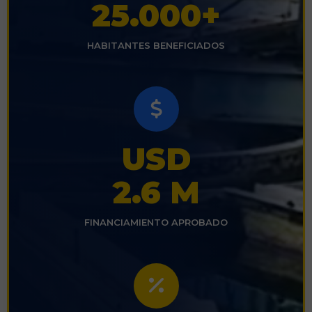
25.000+
HABITANTES BENEFICIADOS
USD
2.6 M
FINANCIAMIENTO APROBADO