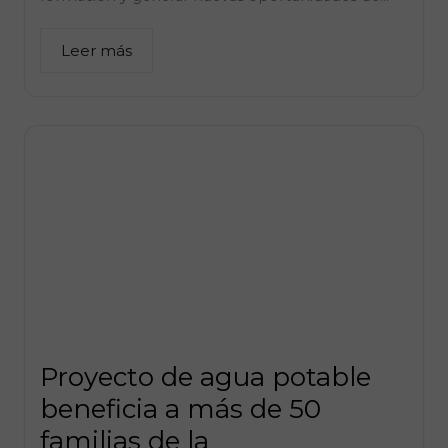
Leer más
Proyecto de agua potable
beneficia a más de 50
familias de la