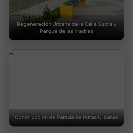
Regeneración Urbana de la Calle Sucre y
Parque de las Madres
Construcción de Parada de Rutas Urbanas