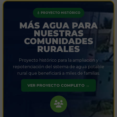
💧 PROYECTO HISTÓRICO
MÁS AGUA PARA
NUESTRAS
COMUNIDADES
RURALES
Proyecto histórico para la ampliación y
repotenciación del sistema de agua potable
rural que beneficiará a miles de familias.
VER PROYECTO COMPLETO →