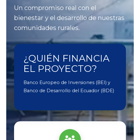
Un compromiso real con el
bienestar y el desarrollo de nuestras
comunidades rurales.
¿QUIÉN FINANCIA
EL PROYECTO?
Banco Europeo de Inversiones (BEI) y
Banco de Desarrollo del Ecuador (BDE)