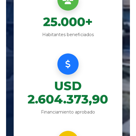
25.000+
Habitantes beneficiados
USD
2.604.373,90
Financiamiento aprobado