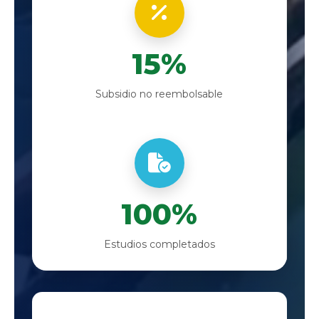
15%
Subsidio no reembolsable
100%
Estudios completados