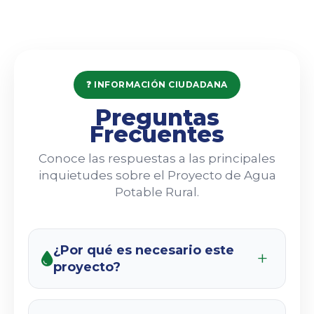
❓ INFORMACIÓN CIUDADANA
Preguntas
Frecuentes
Conoce las respuestas a las principales
inquietudes sobre el Proyecto de Agua
Potable Rural.
¿Por qué es necesario este
proyecto?