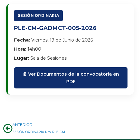
SESIÓN ORDINARIA
PLE-CM-GADMCT-005-2026
Fecha:
Viernes, 19 de Junio de 2026
Hora:
14h00
Lugar:
Sala de Sesiones
📄 Ver Documentos de la convocatoria en
PDF
Prev
ANTERIOR
SESIÓN ORDINARIA Nro. PLE-CM-GADMCT-002-2026