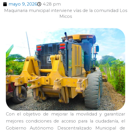
mayo 9, 2026
4:28 pm
Maquinaria municipal interviene vías de la comunidad Los
Micos
Con el objetivo de mejorar la movilidad y garantizar
mejores condiciones de acceso para la ciudadanía, el
Gobierno Autónomo Descentralizado Municipal de