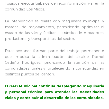
Tosagua ejecuta trabajos de reconformación vial en la
comunidad Los Micos.
La intervención se realiza con maquinaria municipal y
material de mejoramiento, permitiendo optimizar el
estado de las vías y facilitar el tránsito de moradores,
productores y transportistas del sector.
Estas acciones forman parte del trabajo permanente
que impulsa la administración del alcalde
Romel
Cedeño Rodríguez
, priorizando la atención de las
comunidades rurales y fortaleciendo la conectividad en
distintos puntos del cantón.
El GAD Municipal continúa desplegando maquinaria
y personal técnico para atender las necesidades
viales y contribuir al desarrollo de las comunidades.