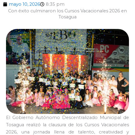
mayo 10, 2026
8:35 pm
Con éxito culminaron los Cursos Vacacionales 2026 en
Tosagua
El Gobierno Autónomo Descentralizado Municipal de
Tosagua realizó la clausura de los Cursos Vacacionales
2026, una jornada llena de talento, creatividad y