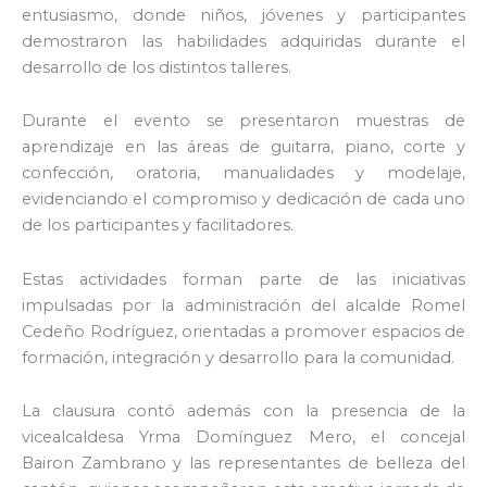
entusiasmo, donde niños, jóvenes y participantes
demostraron las habilidades adquiridas durante el
desarrollo de los distintos talleres.
Durante el evento se presentaron muestras de
aprendizaje en las áreas de guitarra, piano, corte y
confección, oratoria, manualidades y modelaje,
evidenciando el compromiso y dedicación de cada uno
de los participantes y facilitadores.
Estas actividades forman parte de las iniciativas
impulsadas por la administración del alcalde
Romel
Cedeño Rodríguez
, orientadas a promover espacios de
formación, integración y desarrollo para la comunidad.
La clausura contó además con la presencia de la
vicealcaldesa
Yrma Domínguez Mero
, el concejal
Bairon Zambrano
y las representantes de belleza del