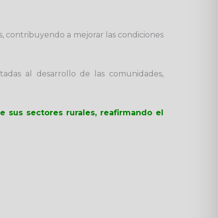
s, contribuyendo a mejorar las condiciones
adas al desarrollo de las comunidades,
 sus sectores rurales, reafirmando el