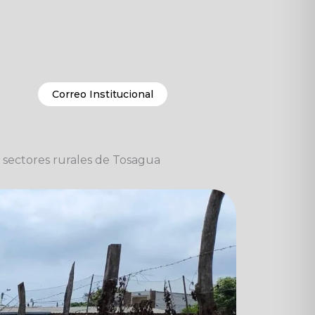
Correo Institucional
 sectores rurales de Tosagua