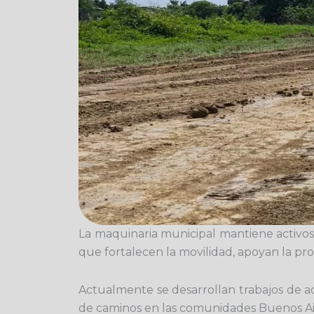
La maquinaria municipal mantiene activos 
que fortalecen la movilidad, apoyan la pr
Actualmente se desarrollan trabajos de 
de caminos en las comunidades Buenos Aires 