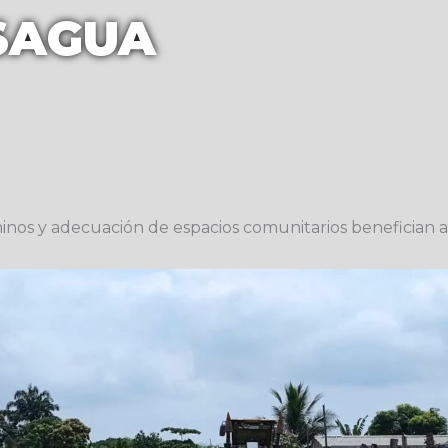
SAGUA
inos y adecuación de espacios comunitarios benefician a