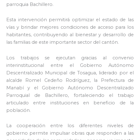
parroquia Bachillero.
Esta intervención permitirá optimizar el estado de las
vías y brindar mejores condiciones de acceso para los
habitantes, contribuyendo al bienestar y desarrollo de
las familias de este importante sector del cantón.
Los trabajos se ejecutan gracias al convenio
interinstitucional entre el Gobierno Autónomo
Descentralizado Municipal de Tosagua, liderado por el
alcalde Romel Cedeño Rodríguez, la Prefectura de
Manabí y el Gobierno Autónomo Descentralizado
Parroquial de Bachillero, fortaleciendo el trabajo
articulado entre instituciones en beneficio de la
población.
La cooperación entre los diferentes niveles de
gobierno permite impulsar obras que responden a las