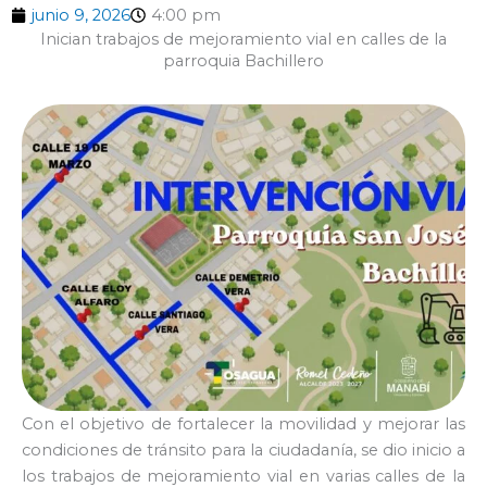
junio 9, 2026
4:00 pm
Inician trabajos de mejoramiento vial en calles de la
parroquia Bachillero
Con el objetivo de fortalecer la movilidad y mejorar las
condiciones de tránsito para la ciudadanía, se dio inicio a
los trabajos de mejoramiento vial en varias calles de la